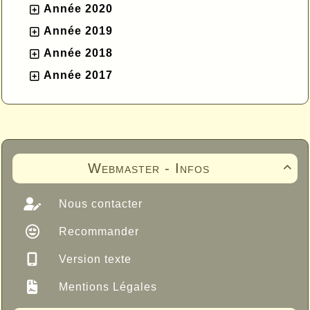
Année 2020
Année 2019
Année 2018
Année 2017
Webmaster - Infos

Nous contacter
Recommander
Version texte
Mentions Légales