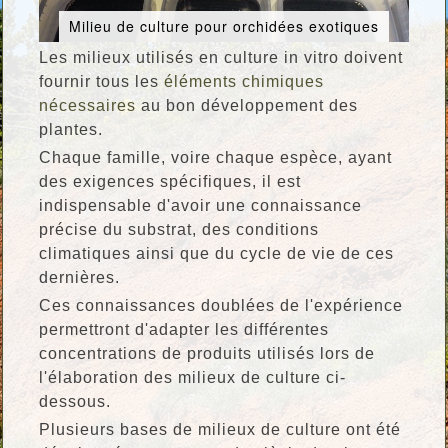
Milieu de culture pour orchidées exotiques
Les milieux utilisés en culture in vitro doivent
fournir tous les
éléments chimiques
nécessaires
au bon développement des
plantes.
Chaque famille, voire chaque espèce, ayant
des exigences spécifiques, il est
indispensable d'avoir une connaissance
précise du substrat, des conditions
climatiques ainsi que du cycle de vie de ces
dernières.
Ces connaissances doublées de l'expérience
permettront d'adapter les différentes
concentrations de produits utilisés lors de
l'élaboration des milieux de culture ci-
dessous.
Plusieurs bases de milieux de culture ont été