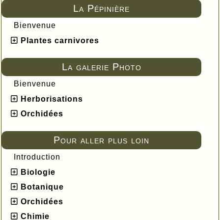
La Pépinière
Bienvenue
Plantes carnivores
La galerie Photo
Bienvenue
Herborisations
Orchidées
Pour aller plus loin
Introduction
Biologie
Botanique
Orchidées
Chimie