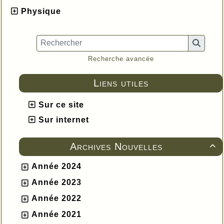
Physique
Recherche avancée
Liens utiles
Sur ce site
Sur internet
Archives Nouvelles

Année 2024
Année 2023
Année 2022
Année 2021