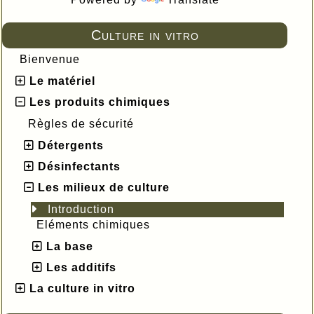
Culture in vitro
Bienvenue
Le matériel
Les produits chimiques
Règles de sécurité
Détergents
Désinfectants
Les milieux de culture
Introduction
Eléments chimiques
La base
Les additifs
La culture in vitro