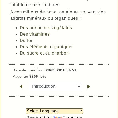
totalité de mes cultures.
A ces milieux de base, on ajoute souvent des
additifs minéraux ou organiques :
Des hormones végétales
Des vitamines
Du fer
Des éléments organiques
Du sucre et du charbon
Date de création :
20/09/2016 06:51
Page lue
9906 fois
Powered by
Translate