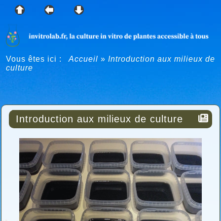
Vous êtes ici :
Accueil
»
Introduction aux milieux de
culture
Introduction aux milieux de culture