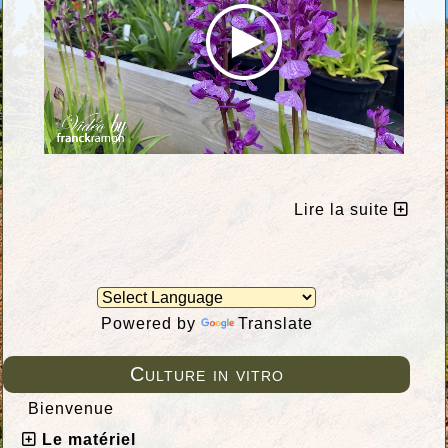
Lire la suite
Powered by
Translate
Culture in vitro
Bienvenue
Le matériel