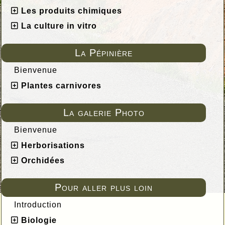
Les produits chimiques
La culture in vitro
La Pépinière
Bienvenue
Plantes carnivores
La galerie Photo
Bienvenue
Herborisations
Orchidées
Pour aller plus loin
Introduction
Biologie