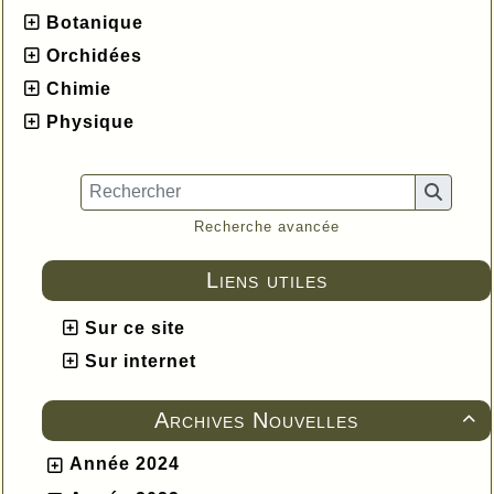
Botanique
Orchidées
Chimie
Physique
Recherche avancée
Liens utiles
Sur ce site
Sur internet
Archives Nouvelles

Année 2024