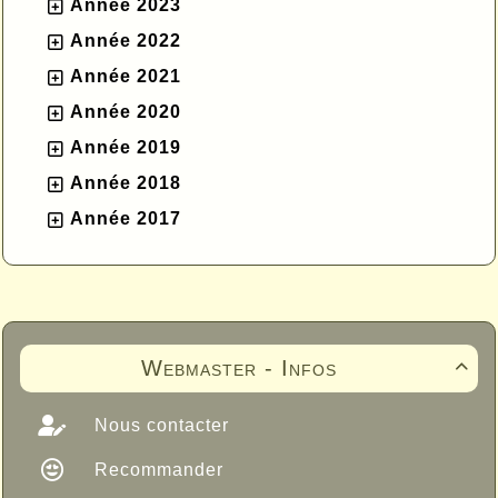
Année 2023
Année 2022
Année 2021
Année 2020
Année 2019
Année 2018
Année 2017
Webmaster - Infos

Nous contacter
Recommander