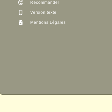
Recommander
Version texte
Mentions Légales
P