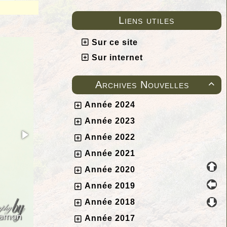
Liens utiles
Sur ce site
Sur internet
Archives Nouvelles

Année 2024
Année 2023
Année 2022
Année 2021
Année 2020
Année 2019
Année 2018
Année 2017