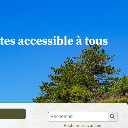
Recherche avancée