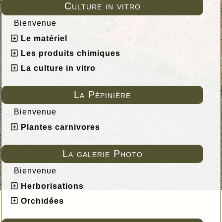
Culture in vitro
Bienvenue
Le matériel
Les produits chimiques
La culture in vitro
La Pépinière
Bienvenue
Plantes carnivores
La galerie Photo
Bienvenue
Herborisations
Orchidées