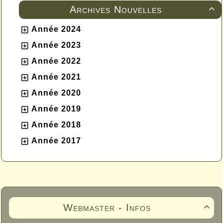
Archives Nouvelles

Année 2024
Année 2023
Année 2022
Année 2021
Année 2020
Année 2019
Année 2018
Année 2017
Webmaster - Infos
