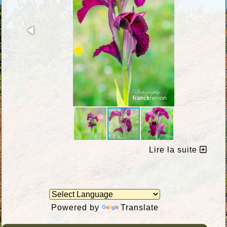
Lire la suite
Powered by
Translate