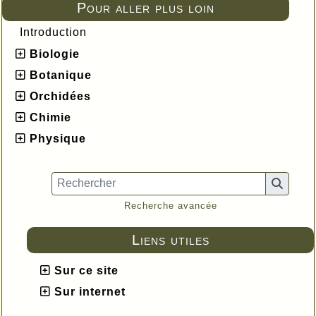
Pour aller plus loin
Introduction
Biologie
Botanique
Orchidées
Chimie
Physique
Recherche avancée
Liens utiles
Sur ce site
Sur internet