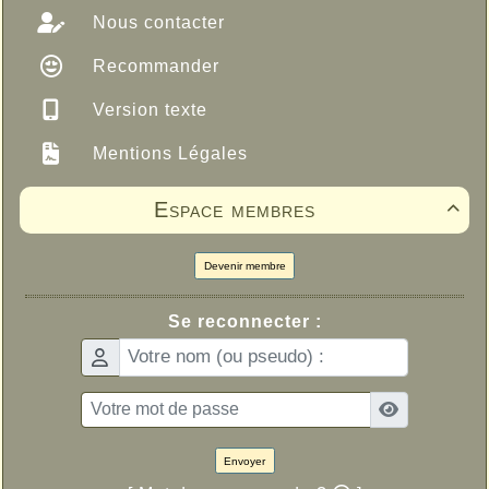
Nous contacter
Recommander
Version texte
Mentions Légales
Espace membres

Devenir membre
Se reconnecter :
Envoyer